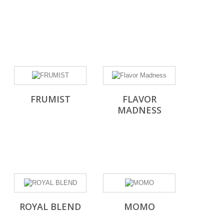
FRUMIST
FLAVOR
MADNESS
ROYAL BLEND
MOMO