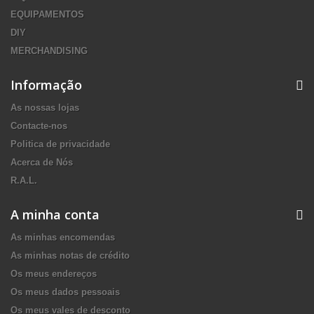
EQUIPAMENTOS
DIY
MERCHANDISING
Informação
As nossas lojas
Contacte-nos
Politica de privacidade
Acerca de Nós
R.A.L.
A minha conta
As minhas encomendas
As minhas notas de crédito
Os meus endereços
Os meus dados pessoais
Os meus vales de desconto