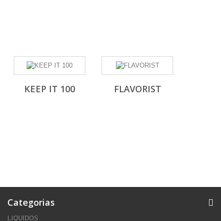
KEEP IT 100
FLAVORIST
Categorias
LIQUIDOS