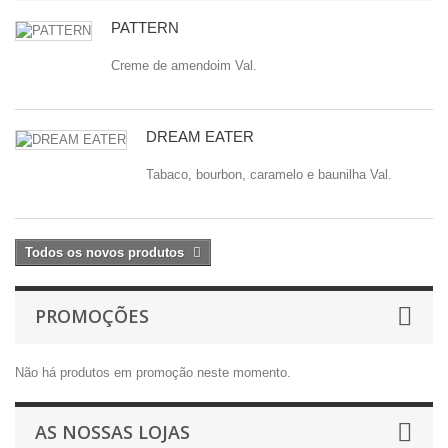
PATTERN
Creme de amendoim Val.
DREAM EATER
Tabaco, bourbon, caramelo e baunilha Val.
Todos os novos produtos
PROMOÇÕES
Não há produtos em promoção neste momento.
AS NOSSAS LOJAS