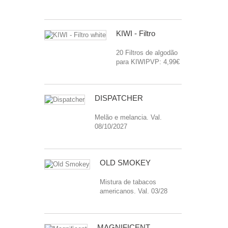
KIWI - Filtro
20 Filtros de algodão
para KIWIPVP: 4,99€
DISPATCHER
Melão e melancia. Val.
08/10/2027
OLD SMOKEY
Mistura de tabacos
americanos. Val. 03/28
MAGNIFICENT