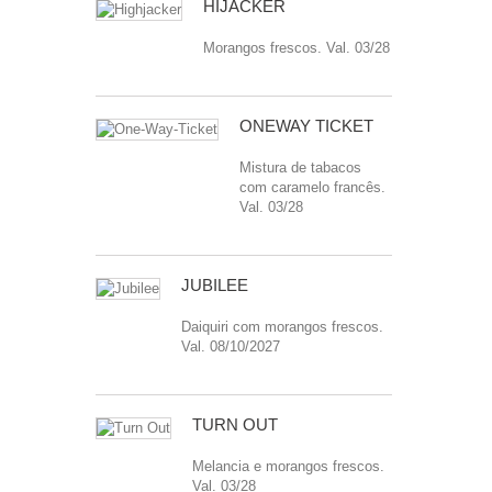
HIJACKER
Morangos frescos. Val. 03/28
ONEWAY TICKET
Mistura de tabacos
com caramelo francês.
Val. 03/28
JUBILEE
Daiquiri com morangos frescos.
Val. 08/10/2027
TURN OUT
Melancia e morangos frescos.
Val. 03/28