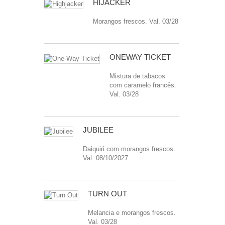
HIJACKER
Morangos frescos. Val. 03/28
ONEWAY TICKET
Mistura de tabacos
com caramelo francês.
Val. 03/28
JUBILEE
Daiquiri com morangos frescos.
Val. 08/10/2027
TURN OUT
Melancia e morangos frescos.
Val. 03/28