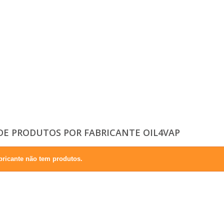
 DE PRODUTOS POR FABRICANTE OIL4VAP
bricante não tem produtos.