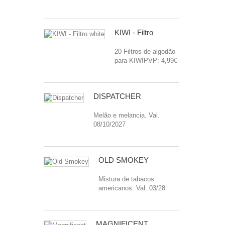
KIWI - Filtro
20 Filtros de algodão
para KIWIPVP: 4,99€
DISPATCHER
Melão e melancia. Val.
08/10/2027
OLD SMOKEY
Mistura de tabacos
americanos. Val. 03/28
MAGNIFICENT