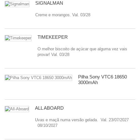
SIGNALMAN
Creme e morangos. Val. 03/28
TIMEKEEPER
O melhor biscoito de açúcar que alguma vez vais
provar! Val. 03/28
Pilha Sony VTC6 18650
3000mAh
ALL ABOARD
Uvas e maçã numa versão gelada. Val. 23/07/2027
08/10/2027