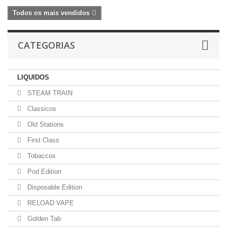
Todos os mais vendidos
CATEGORIAS
LIQUIDOS
STEAM TRAIN
Classicos
Old Stations
First Class
Tobaccos
Pod Edition
Disposable Edition
RELOAD VAPE
Golden Tab