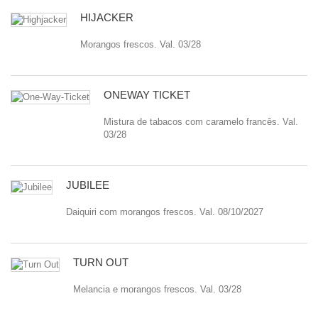
HIJACKER
Morangos frescos. Val. 03/28
ONEWAY TICKET
Mistura de tabacos com caramelo francês. Val.
03/28
JUBILEE
Daiquiri com morangos frescos. Val. 08/10/2027
TURN OUT
Melancia e morangos frescos. Val. 03/28