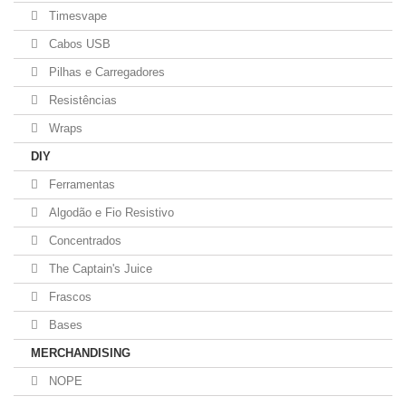
Timesvape
Cabos USB
Pilhas e Carregadores
Resistências
Wraps
DIY
Ferramentas
Algodão e Fio Resistivo
Concentrados
The Captain's Juice
Frascos
Bases
MERCHANDISING
NOPE