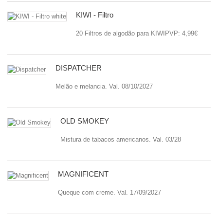
KIWI - Filtro
20 Filtros de algodão para KIWIPVP: 4,99€
DISPATCHER
Melão e melancia. Val. 08/10/2027
OLD SMOKEY
Mistura de tabacos americanos. Val. 03/28
MAGNIFICENT
Queque com creme. Val. 17/09/2027