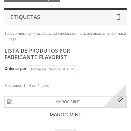
ETIQUETAS
Tabaco
morango
kiwi
atabacado
melancia
maracujá
ananás
limão
maçã
manga
LISTA DE PRODUTOS POR
FABRICANTE FLAVORIST
Ordenar por
Mostrando 1 - 4 de 4 itens
MAROC MINT