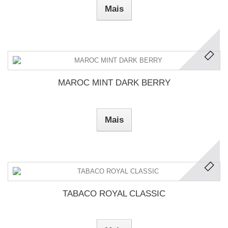
Mais
MAROC MINT DARK BERRY
Mais
TABACO ROYAL CLASSIC