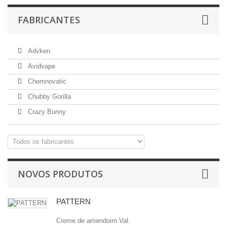
FABRICANTES
Advken
Avidvape
Chemnovatic
Chubby Gorilla
Crazy Bunny
NOVOS PRODUTOS
PATTERN
Creme de amendoim Val.