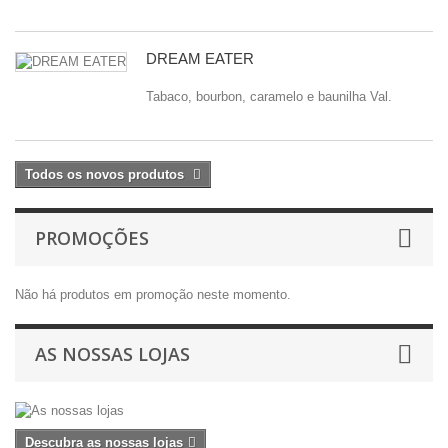
DREAM EATER
Tabaco, bourbon, caramelo e baunilha Val.
Todos os novos produtos
PROMOÇÕES
Não há produtos em promoção neste momento.
AS NOSSAS LOJAS
Descubra as nossas lojas