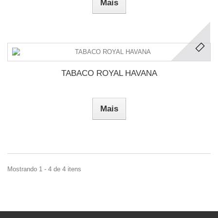
Mais
TABACO ROYAL HAVANA
Mais
Mostrando 1 - 4 de 4 itens