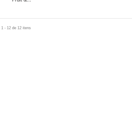
1 - 12 de 12 itens