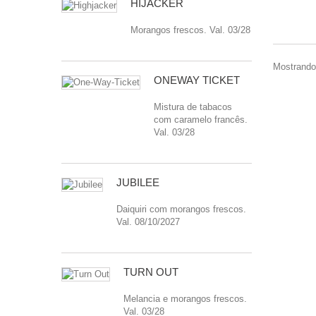
HIJACKER
Morangos frescos. Val. 03/28
Mostrando 
ONEWAY TICKET
Mistura de tabacos
com caramelo francês.
Val. 03/28
JUBILEE
Daiquiri com morangos frescos.
Val. 08/10/2027
TURN OUT
Melancia e morangos frescos.
Val. 03/28