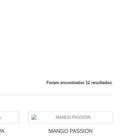
Foram encontrados 12 resultados.
VA
MANGO PASSION