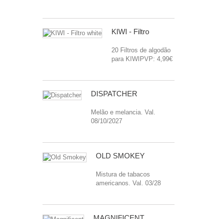
KIWI - Filtro
20 Filtros de algodão
para KIWIPVP: 4,99€
DISPATCHER
Melão e melancia. Val.
08/10/2027
OLD SMOKEY
Mistura de tabacos
americanos. Val. 03/28
MAGNIFICENT