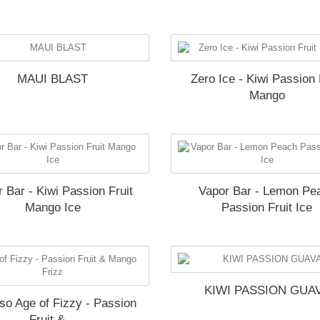
MAUI BLAST
Zero Ice - Kiwi Passion 
Mango
 Bar - Kiwi Passion Fruit
Vapor Bar - Lemon Pe
Mango Ice
Passion Fruit Ice
KIWI PASSION GUA
so Age of Fizzy - Passion
Fruit &...